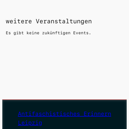
weitere Veranstaltungen
Es gibt keine zukünftigen Events.
Antifaschistisches Erinnern
Leipzig