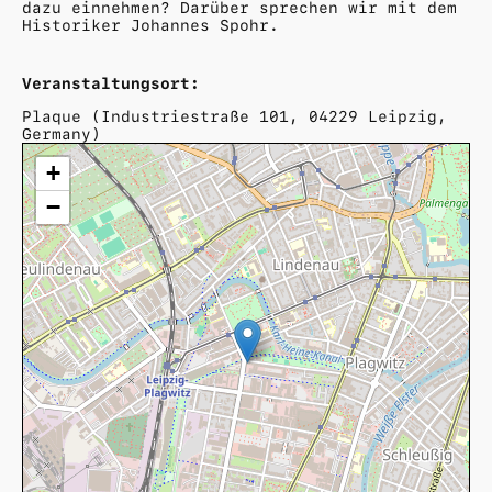
dazu einnehmen? Darüber sprechen wir mit dem
Historiker Johannes Spohr.
Veranstaltungsort:
Plaque (Industriestraße 101, 04229 Leipzig,
Germany)
+
−